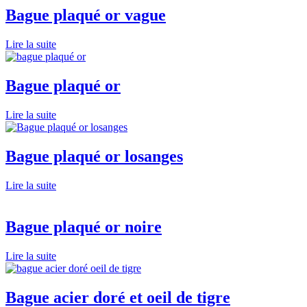
Bague plaqué or vague
Lire la suite
Bague plaqué or
Lire la suite
Bague plaqué or losanges
Lire la suite
Bague plaqué or noire
Lire la suite
Bague acier doré et oeil de tigre