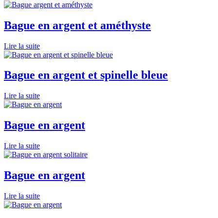
Bague en argent et améthyste
Lire la suite
Bague en argent et spinelle bleue
Lire la suite
Bague en argent
Lire la suite
Bague en argent
Lire la suite