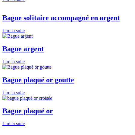
Bague solitaire accompagné en argent
Lire la suite
Bague argent
Lire la suite
Bague plaqué or goutte
Lire la suite
Bague plaqué or
Lire la suite