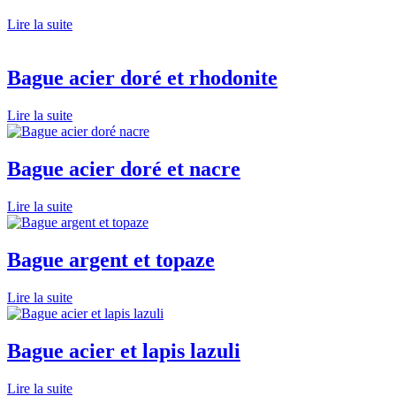
Lire la suite
Bague acier doré et rhodonite
Lire la suite
Bague acier doré et nacre
Lire la suite
Bague argent et topaze
Lire la suite
Bague acier et lapis lazuli
Lire la suite